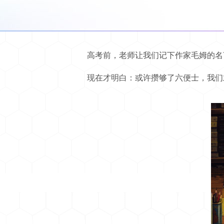
高考前，老师让我们记下作家毛姆的名
现在才明白：或许攒够了六便士，我们