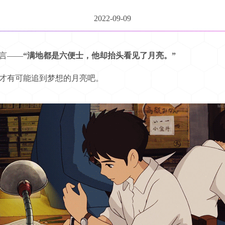
2022-09-09
言——
“满地都是六便士，他却抬头看见了月亮。”
才有可能追到梦想的月亮吧。