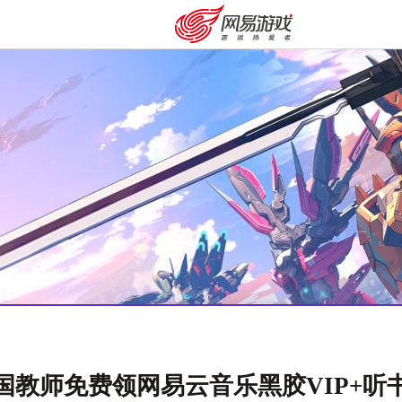
安卓充值
客服中心
国教师免费领网易云音乐黑胶VIP+听