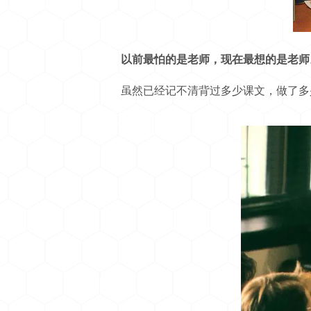
以前最怕的是老师，现在最想的是老师
虽然已经记不清背过多少课文，做了多少