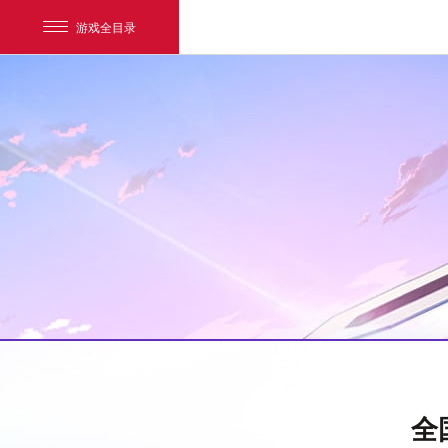
游戏全目录
网易游戏
游戏爱好者
全