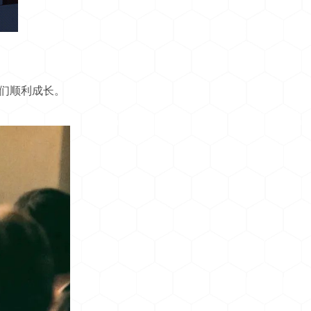
们顺利成长。