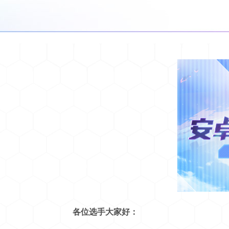
各位选手大家好：