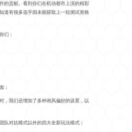
作的贡献。看到你们在机动都市上演的精彩
知道有很多选手因未能获取上一轮测试资格
你们：
面：
时，我们还增加了多种画风偏好的设置，以
团队对抗模式以外的四大全新玩法模式；