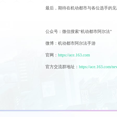
最后，期待在机动都市与各位选手的见
公众号：微信搜索“机动都市阿尔法”
微博：机动都市阿尔法手游
官网：
https://ace.163.com
官方交流群地址：
https://ace.163.com/n