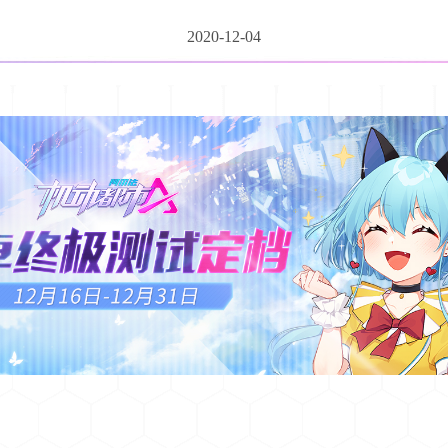
2020-12-04