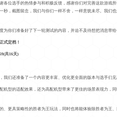
各位选手的热情参与和积极反馈，感谢你们对完善这款游戏所
一秒，截图留念，我们与你们一样不舍，一样意犹未尽。我们也
为你们准备好了下一轮测试的内容，并迫不及待想把消息带给
正式定档！
9(共16天)
我们还准备了一个内容更丰富、优化更全面的版本与选手们见
机型的适配效果，还为高配机型带来了更佳的场景表现力，同
、更具策略性的胜者为王玩法，同时也将能体验除胜者为王、