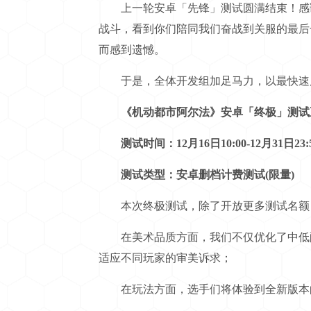
上一轮安卓「先锋」测试圆满结束！感谢
战斗，看到你们陪同我们奋战到关服的最后
而感到遗憾。
于是，全体开发组加足马力，以最快速度
《机动都市阿尔法》安卓「终极」测试
测试时间：12月16日10:00-12月31日23:5
测试类型：安卓删档计费测试(限量)
本次终极测试，除了开放更多测试名额，
在美术品质方面，我们不仅优化了中低配
适应不同玩家的审美诉求；
在玩法方面，选手们将体验到全新版本的