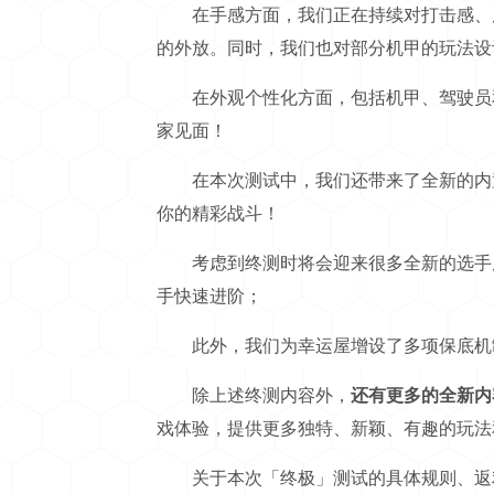
在手感方面，我们正在持续对打击感、反
的外放。同时，我们也对部分机甲的玩法设
在外观个性化方面，包括机甲、驾驶员和
家见面！
在本次测试中，我们还带来了全新的内置
你的精彩战斗！
考虑到终测时将会迎来很多全新的选手朋
手快速进阶；
此外，我们为幸运屋增设了多项保底机制
除上述终测内容外，
还有更多的全新内
戏体验，提供更多独特、新颖、有趣的玩法
关于本次「终极」测试的具体规则、返利