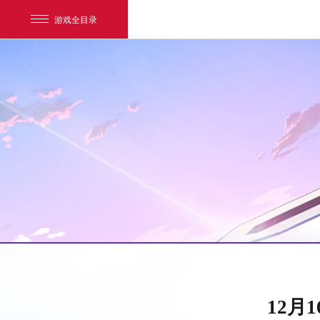
游戏全目录
网易游戏
游戏爱好者
12