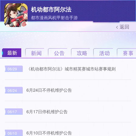
机动都市阿尔法
都市漫画风机甲射击手游
< 返回
《机动都市阿尔法》城市精英赛城市站赛事规则
06/29
6月24日不停机维护公告
06/24
6月17日停机维护公告
06/17
6月10日不停机维护公告
06/10