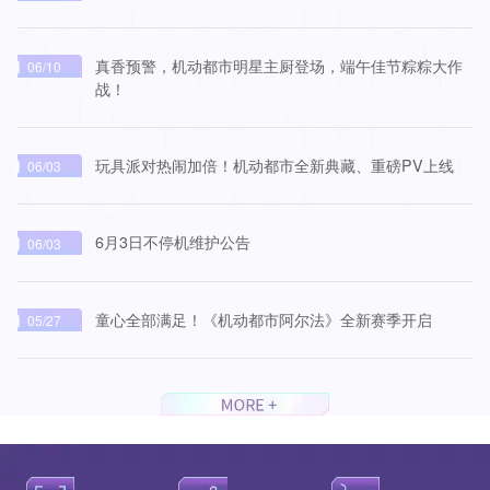
真香预警，机动都市明星主厨登场，端午佳节粽粽大作
06/10
战！
玩具派对热闹加倍！机动都市全新典藏、重磅PV上线
06/03
6月3日不停机维护公告
06/03
童心全部满足！《机动都市阿尔法》全新赛季开启
05/27